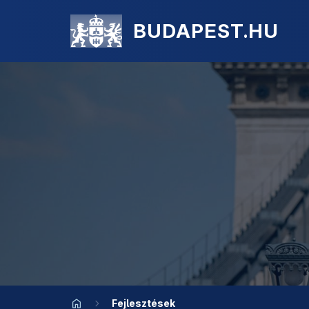
BUDAPEST.HU
Fejlesztések