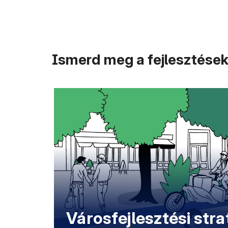
Ismerd meg a fejlesztések
Városfejlesztési stra