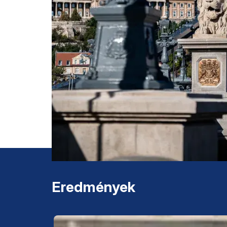
Eredmények