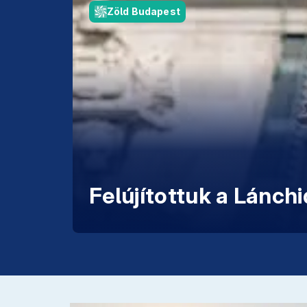
Zöld Budapest
Felújítottuk a Lánchi