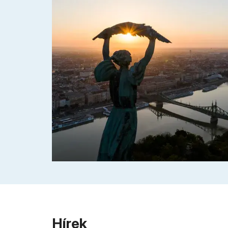
Hírek