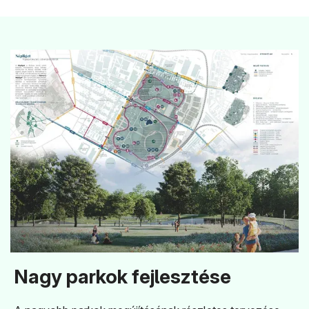
Nagy parkok fejlesztése