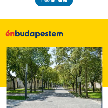
További hírek