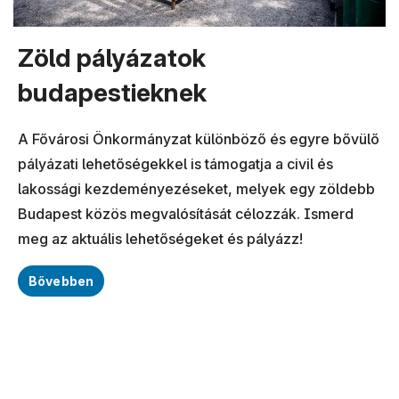
Zöld pályázatok
budapestieknek
A Fővárosi Önkormányzat különböző és egyre bővülő
pályázati lehetőségekkel is támogatja a civil és
lakossági kezdeményezéseket, melyek egy zöldebb
Budapest közös megvalósítását célozzák. Ismerd
meg az aktuális lehetőségeket és pályázz!
Bővebben