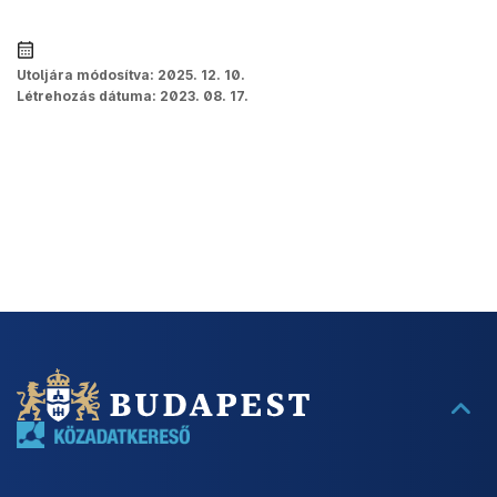
Utoljára módosítva:
2025. 12. 10.
Létrehozás dátuma:
2023. 08. 17.