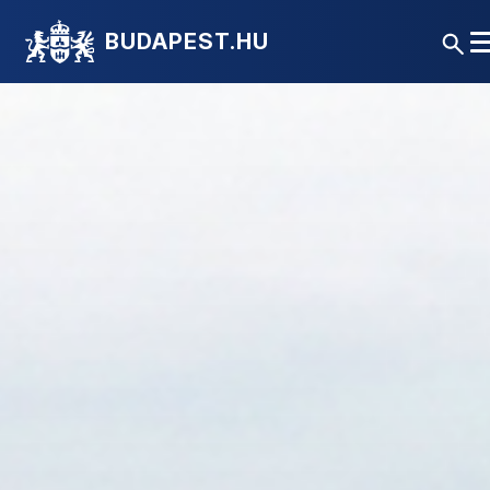
BUDAPEST.HU