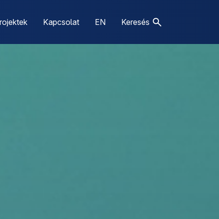
rojektek
Kapcsolat
EN
Keresés