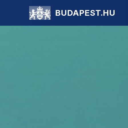
BUDAPEST.HU