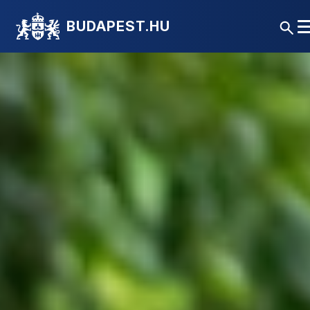
BUDAPEST.HU