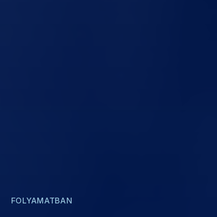
FOLYAMATBAN