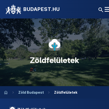
BUDAPEST.HU
Zöldfelületek
Zöld Budapest
Zöldfelületek