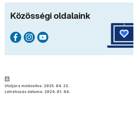
Közösségi oldalaink
Utoljára módosítva:
2025. 04. 22.
Létrehozás dátuma:
2024. 01. 04.