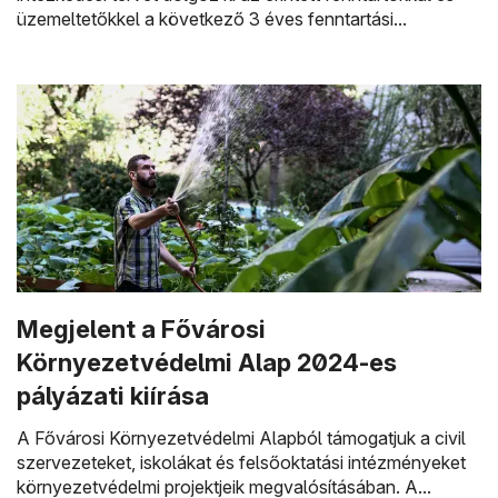
üzemeltetőkkel a következő 3 éves fenntartási...
Megjelent a Fővárosi
Környezetvédelmi Alap 2024-es
pályázati kiírása
A Fővárosi Környezetvédelmi Alapból támogatjuk a civil
szervezeteket, iskolákat és felsőoktatási intézményeket
környezetvédelmi projektjeik megvalósításában. A...