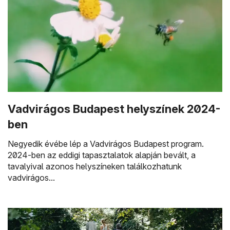
Vadvirágos Budapest helyszínek 2024-
ben
Negyedik évébe lép a Vadvirágos Budapest program.
2024-ben az eddigi tapasztalatok alapján bevált, a
tavalyival azonos helyszíneken találkozhatunk
vadvirágos...