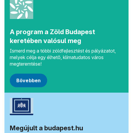
A program a Zöld Budapest
keretében valósul meg
Ismerd meg a többi zöldfejlesztést és pályázatot,
melyek célja egy élhető, klímatudatos város
megteremtése!
Bővebben
Megújult a budapest.hu