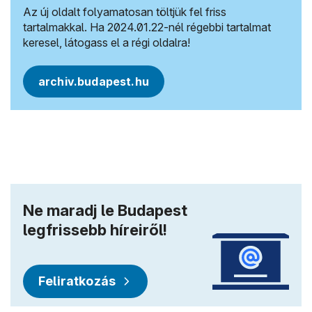
Az új oldalt folyamatosan töltjük fel friss
tartalmakkal. Ha 2024.01.22-nél régebbi tartalmat
keresel, látogass el a régi oldalra!
archiv.budapest.hu
Ne maradj le Budapest
legfrissebb híreiről!
Feliratkozás