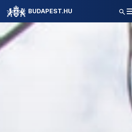
BUDAPEST.HU