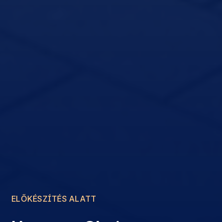
ELŐKÉSZÍTÉS ALATT