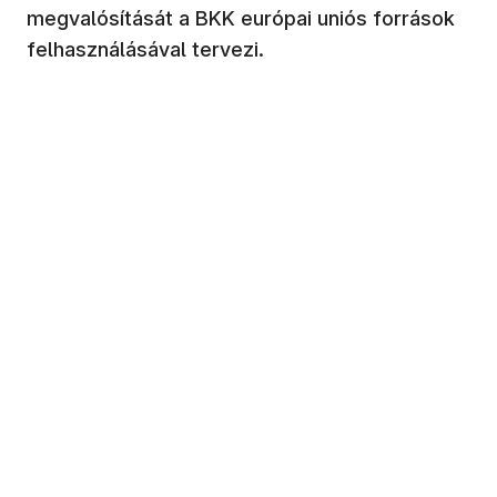
megvalósítását a BKK európai uniós források
felhasználásával tervezi.