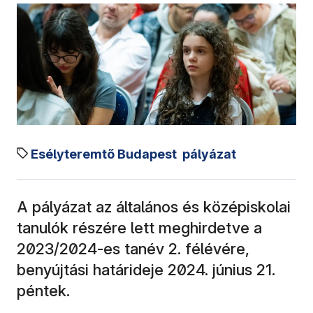
Esélyteremtő Budapest
pályázat
A pályázat az általános és középiskolai
tanulók részére lett meghirdetve a
2023/2024-es tanév 2. félévére,
benyújtási határideje 2024. június 21.
péntek.