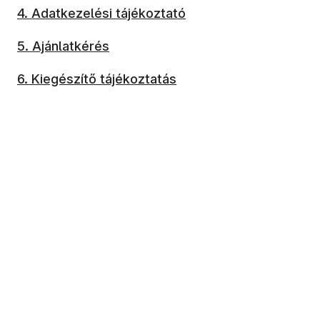
4. Adatkezelési tájékoztató
5. Ajánlatkérés
6. Kiegészítő tájékoztatás