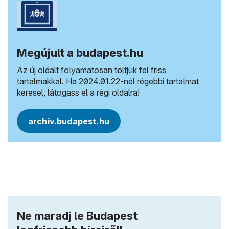
Megújult a budapest.hu
Az új oldalt folyamatosan töltjük fel friss
tartalmakkal. Ha 2024.01.22-nél régebbi tartalmat
keresel, látogass el a régi oldalra!
archiv.budapest.hu
Ne maradj le Budapest