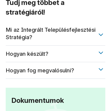
Tudj meg többet a
stratégiáról!
Mi az Integrált Településfejlesztési
Stratégia?
Hogyan készült?
Hogyan fog megvalósulni?
Dokumentumok