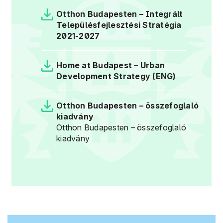
Otthon Budapesten – Integrált
Településfejlesztési Stratégia
2021-2027
Home at Budapest – Urban
Development Strategy (ENG)
Otthon Budapesten – összefoglaló
kiadvány
Otthon Budapesten – összefoglaló
kiadvány