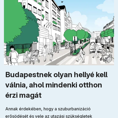
Budapestnek olyan hellyé kell
válnia, ahol mindenki otthon
érzi magát
Annak érdekében, hogy a szuburbanizáció
erősödését és vele az utazási szükségletek