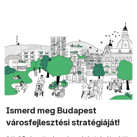
Ismerd meg Budapest
városfejlesztési stratégiáját!