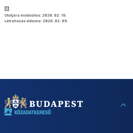
Utoljára módosítva:
2026. 02. 19.
Létrehozás dátuma:
2026. 02. 09.