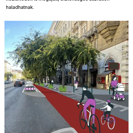
haladhatnak.