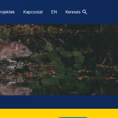
rojektek
Kapcsolat
EN
Keresés