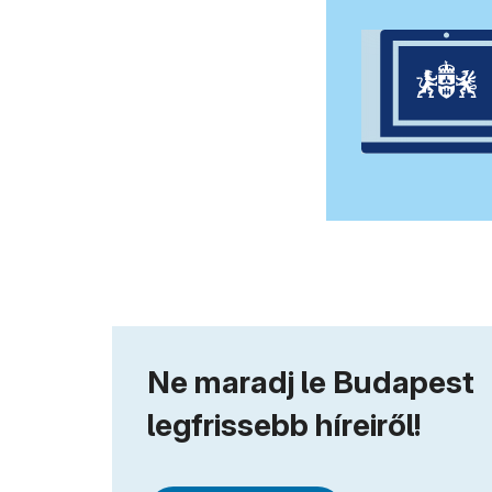
Ne maradj le Budapest
legfrissebb híreiről!