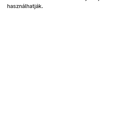
használhatják.