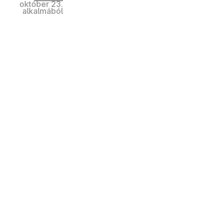
október 23.
alkalmából