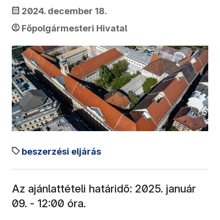
2024. december 18.
Főpolgármesteri Hivatal
beszerzési eljárás
Az ajánlattételi határidő: 2025. január
09. - 12:00 óra.