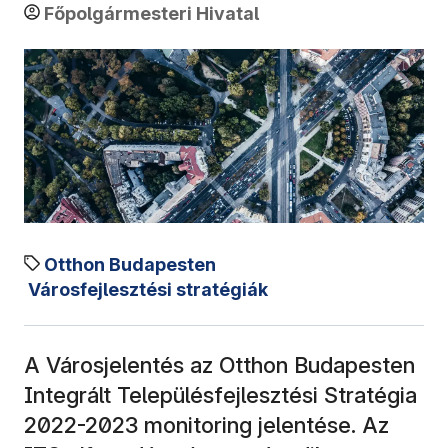
Főpolgármesteri Hivatal
Otthon Budapesten
Városfejlesztési stratégiák
A Városjelentés az Otthon Budapesten
Integrált Településfejlesztési Stratégia
2022-2023 monitoring jelentése. Az