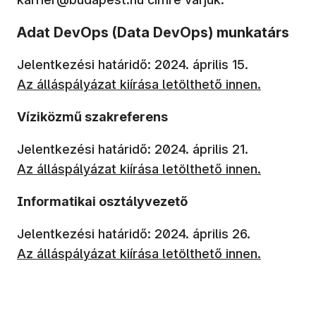
Adat DevOps (Data DevOps) munkatárs
Jelentkezési határidő: 2024. április 15.
Az álláspályázat kiírása letölthető innen.
Víziközmű
szakreferens
Jelentkezési határidő: 2024. április 21.
Az álláspályázat kiírása letölthető innen.
Informatikai osztályvezető
Jelentkezési határidő: 2024. április 26.
Az álláspályázat kiírása letölthető innen.