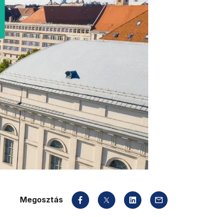
Megosztás