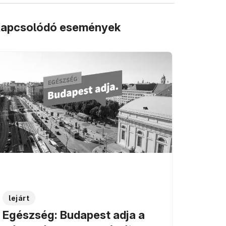
apcsolódó események
lejárt
Egészség: Budapest adja a