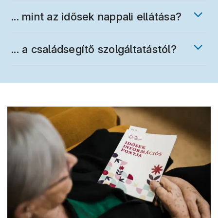
... mint az idősek nappali ellátása?
... a családsegítő szolgáltatástól?