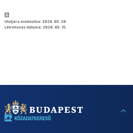
Utoljára módosítva:
2026. 05. 28.
Létrehozás dátuma:
2026. 05. 15.