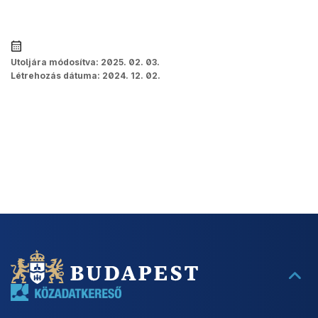
Utoljára módosítva:
2025. 02. 03.
Létrehozás dátuma:
2024. 12. 02.