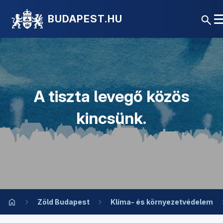
BUDAPEST.HU
A tiszta levegő közös
kincsünk.
Zöld Budapest
Klíma- és környezetvédelem