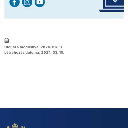
Utoljára módosítva:
2026. 06. 11.
Létrehozás dátuma:
2024. 03. 19.