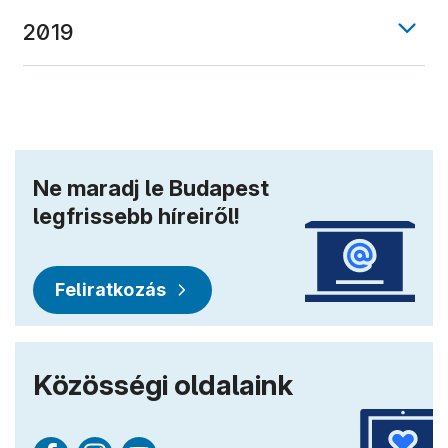
2019
Ne maradj le Budapest
legfrissebb híreiről!
Feliratkozás
Közösségi oldalaink