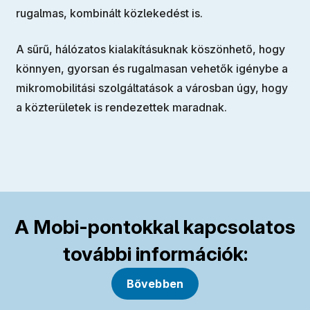
rugalmas, kombinált közlekedést is.
A sűrű, hálózatos kialakításuknak köszönhető, hogy
könnyen, gyorsan és rugalmasan vehetők igénybe a
mikromobilitási szolgáltatások a városban úgy, hogy
a közterületek is rendezettek maradnak.
A Mobi-pontokkal kapcsolatos
további információk:
Bővebben