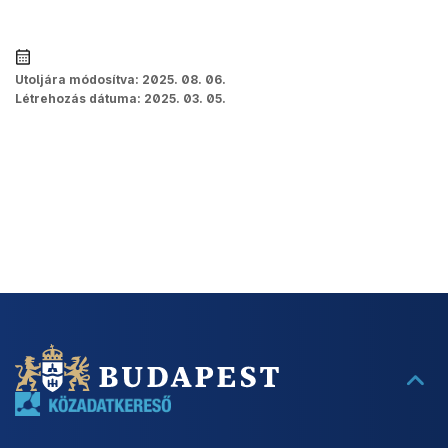
Utoljára módosítva:
2025. 08. 06.
Létrehozás dátuma:
2025. 03. 05.