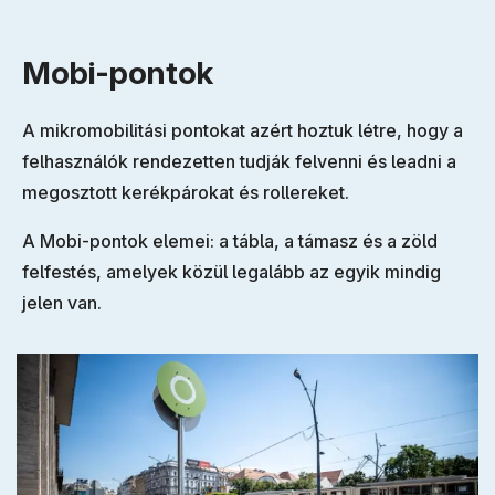
Mobi-pontok
A mikromobilitási pontokat azért hoztuk létre, hogy a
felhasználók rendezetten tudják felvenni és leadni a
megosztott kerékpárokat és rollereket.
A Mobi-pontok elemei: a tábla, a támasz és a zöld
felfestés, amelyek közül legalább az egyik mindig
jelen van.