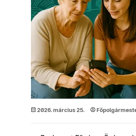
2026. március 25.
Főpolgármeste