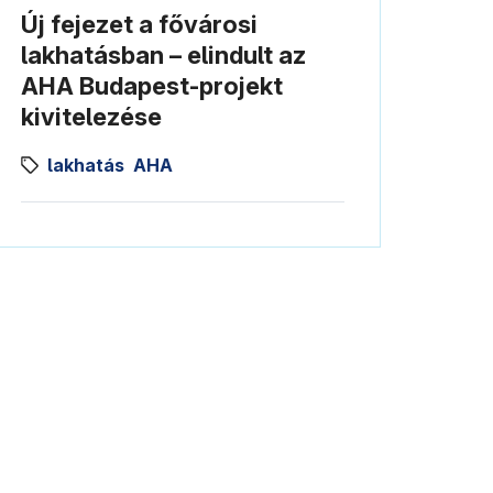
Új fejezet a fővárosi
lakhatásban – elindult az
AHA Budapest-projekt
kivitelezése
lakhatás
AHA