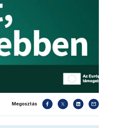
Megosztás