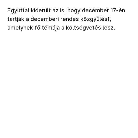
Egyúttal kiderült az is, hogy december 17-én
tartják a decemberi rendes közgyűlést,
amelynek fő témája a költségvetés lesz.