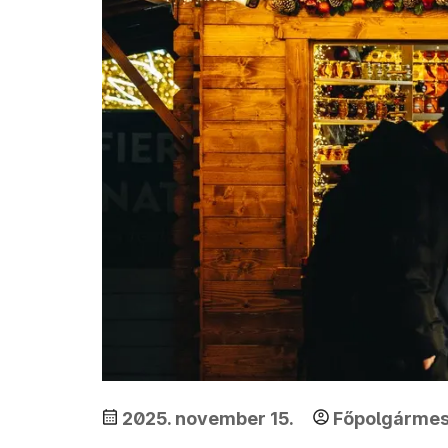
2025. november 15.
Főpolgármest