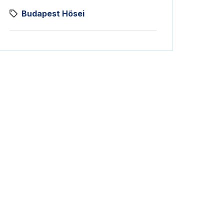
Budapest Hősei