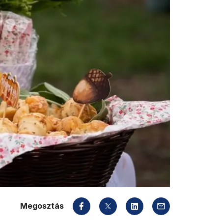
Megosztás