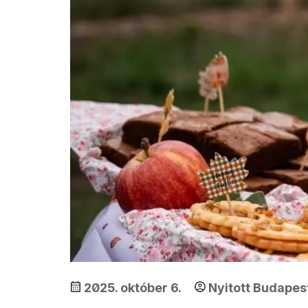
2025. október 6.
Nyitott Budapes