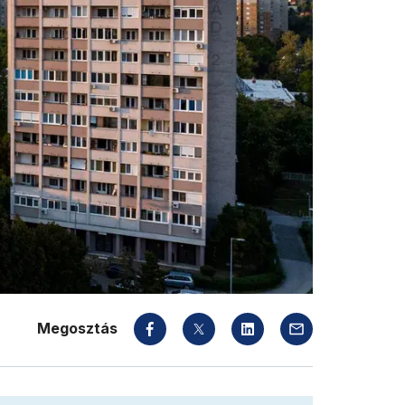
Megosztás