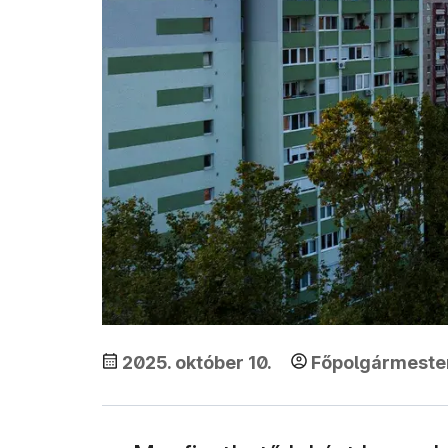
2025. október 10.
Főpolgármester