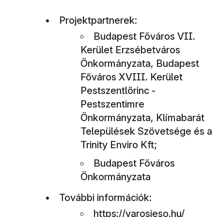
Projektpartnerek:
Budapest Főváros VII.
Kerület Erzsébetváros
Önkormányzata, Budapest
Főváros XVIII. Kerület
Pestszentlőrinc -
Pestszentimre
Önkormányzata, Klímabarát
Települések Szövetsége és a
Trinity Enviro Kft;
Budapest Főváros
Önkormányzata
További információk:
https://varosieso.hu/