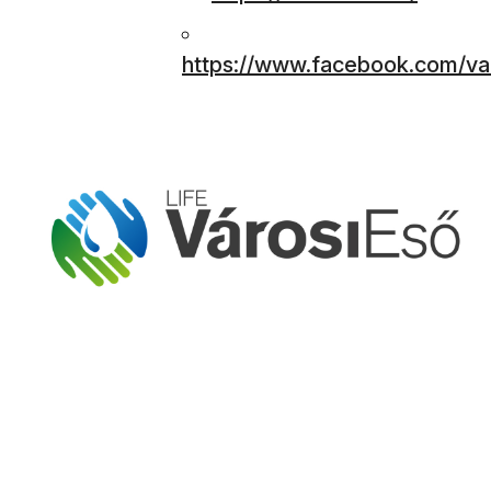
https://www.facebook.com/va