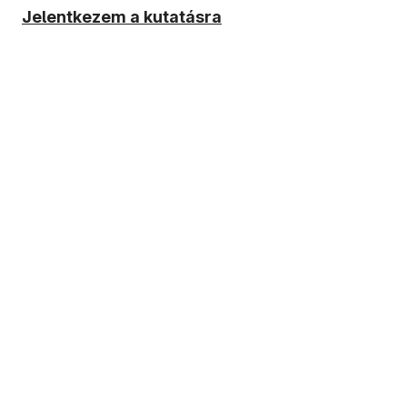
Jelentkezem a kutatásra