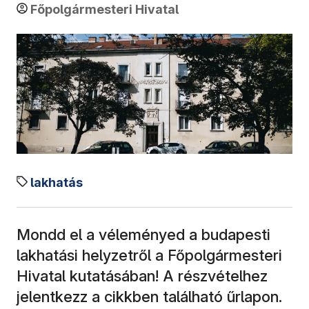
Főpolgármesteri Hivatal
lakhatás
Mondd el a véleményed a budapesti
lakhatási helyzetről a Főpolgármesteri
Hivatal kutatásában! A részvételhez
jelentkezz a cikkben található űrlapon.