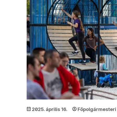
2025. április 16.
Főpolgármesteri 