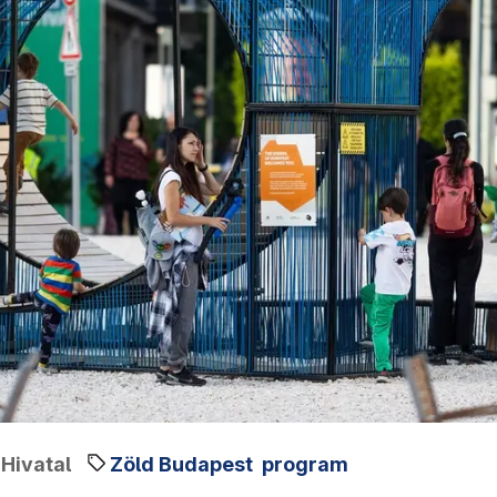
Hivatal
Zöld Budapest
program