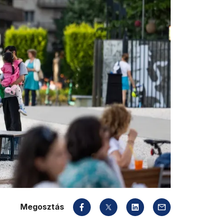
Megosztás