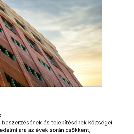
:
 beszerzésének és telepítésének költségei
edelmi ára az évek során csökkent,