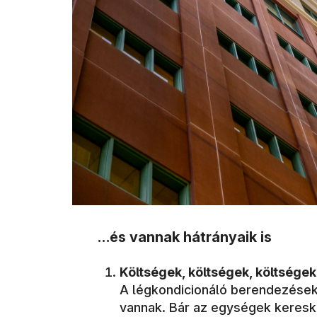
…és vannak hátrányaik is
Költségek, költségek, költségek
A légkondicionáló berendezések
vannak. Bár az egységek keresk