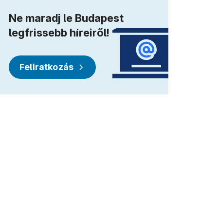
Ne maradj le Budapest
legfrissebb híreiről!
Feliratkozás