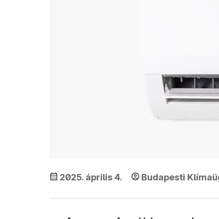
2025. április 4.
Budapesti Klíma