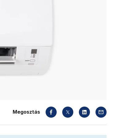
Megosztás