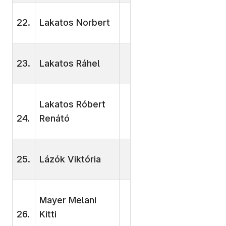
22.
Lakatos Norbert
23.
Lakatos Ráhel
Lakatos Róbert
24.
Renátó
25.
Lázók Viktória
Mayer Melani
26.
Kitti