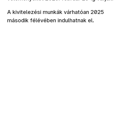
A kivitelezési munkák várhatóan 2025
második félévében indulhatnak el.