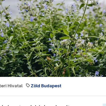
eri Hivatal
Zöld Budapest