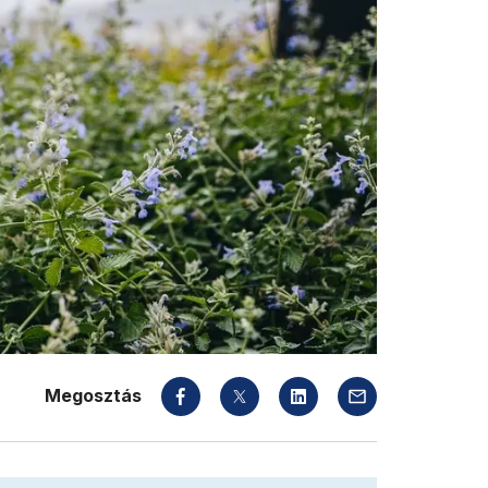
Megosztás