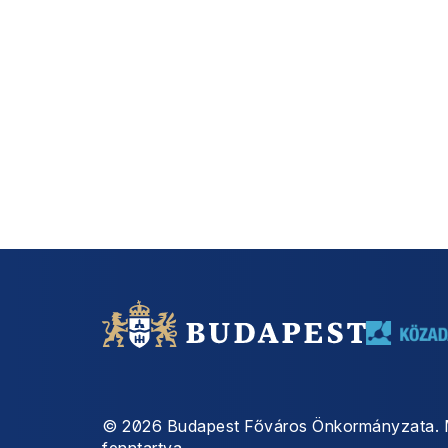
©
2026
Budapest Főváros Önkormányzata. 