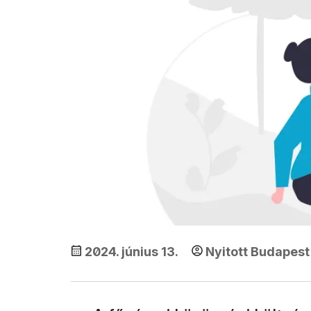
2024. június 13.
Nyitott Budapest