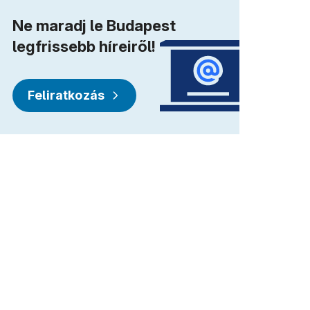
Ne maradj le Budapest
legfrissebb híreiről!
Feliratkozás