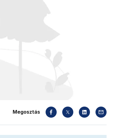
Megosztás