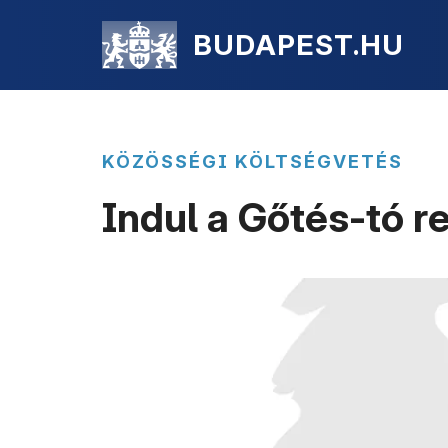
BUDAPEST.HU
KÖZÖSSÉGI KÖLTSÉGVETÉS
Indul a Gőtés-tó 