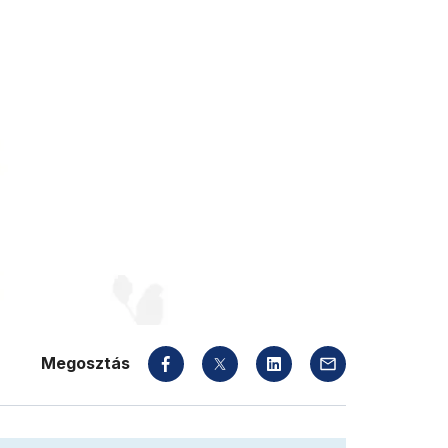
Megosztás