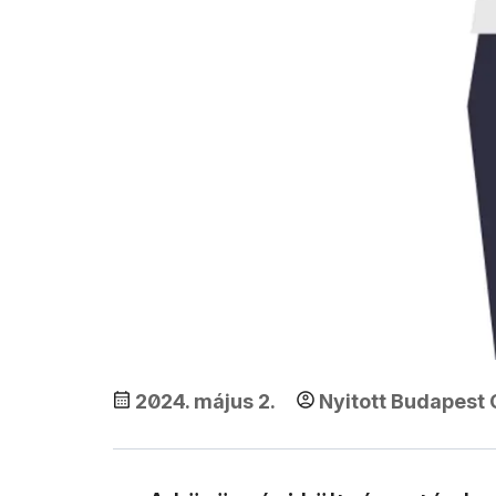
2024. május 2.
Nyitott Budapest 