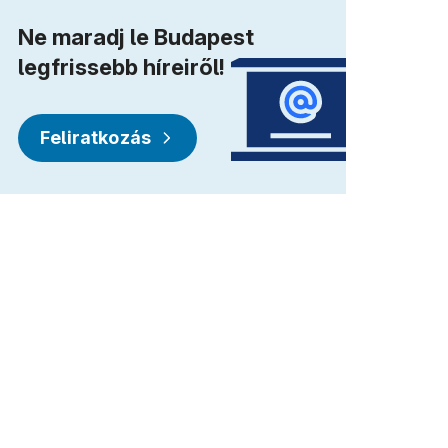
Ne maradj le Budapest
legfrissebb híreiről!
Feliratkozás