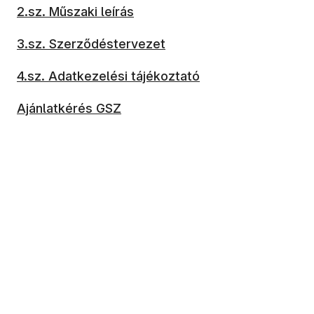
2.sz. Műszaki leírás
3.sz. Szerződéstervezet
4.sz. Adatkezelési tájékoztató
Ajánlatkérés GSZ