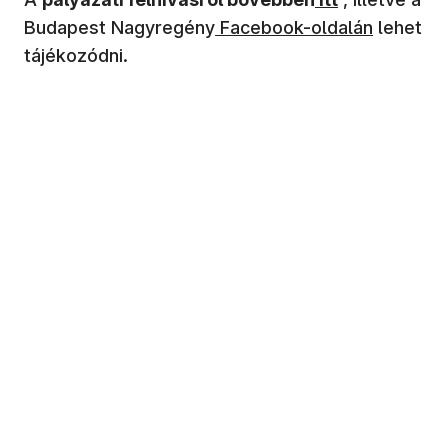
Budapest Nagyregény
Facebook-oldalán
lehet
tájékozódni.