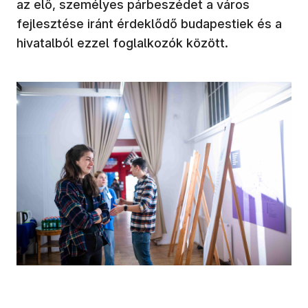
fejlesztése iránt érdeklődő budapestiek és a
hivatalból ezzel foglalkozók között.