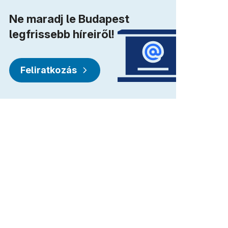
Ne maradj le Budapest
legfrissebb híreiről!
Feliratkozás