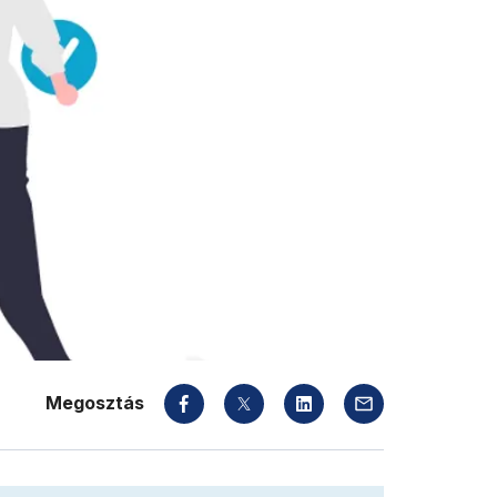
Megosztás