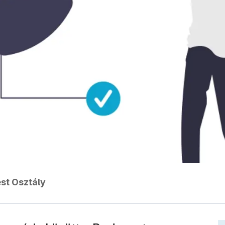
st Osztály