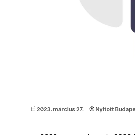
2023. március 27.
Nyitott Budape