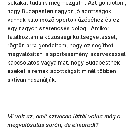
sokakat tudunk megmozgatni. Azt gondolom,
hogy Budapesten nagyon jó adottságok
vannak különböző sportok űzéséhez és ez
egy nagyon szerencsés dolog. Amikor
találkoztam a közösségi költségvetéssel,
rögtön arra gondoltam, hogy ez segíthet
megvalósítani a sportesemény-szervezéssel
kapcsolatos vágyaimat, hogy Budapestnek
ezeket a remek adottságait minél többen
aktívan használják.
Mi volt az, amit szívesen láttál volna még a
megvalósulás során, de elmaradt?