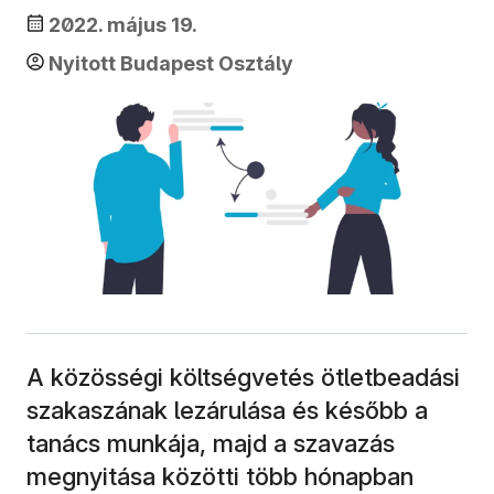
2022. május 19.
Nyitott Budapest Osztály
A közösségi költségvetés ötletbeadási
szakaszának lezárulása és később a
tanács munkája, majd a szavazás
megnyitása közötti több hónapban