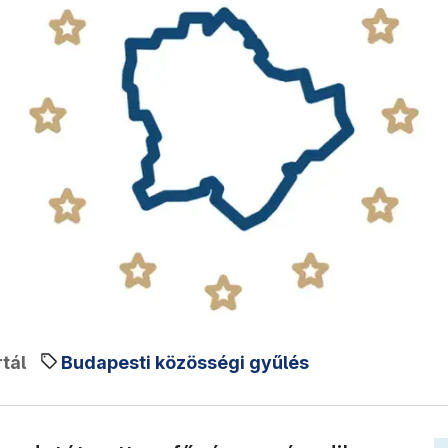
tál
Budapesti közösségi gyűlés