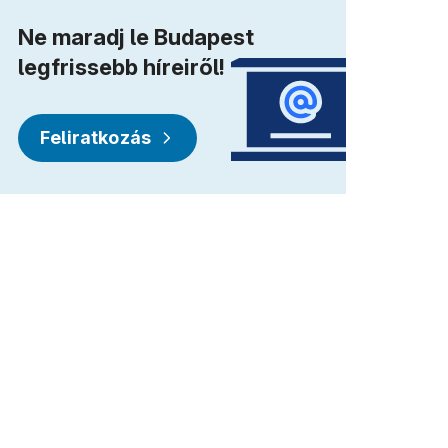
Ne maradj le Budapest
legfrissebb híreiről!
Feliratkozás