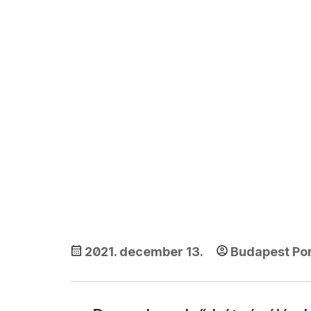
2021. december 13.
Budapest Por