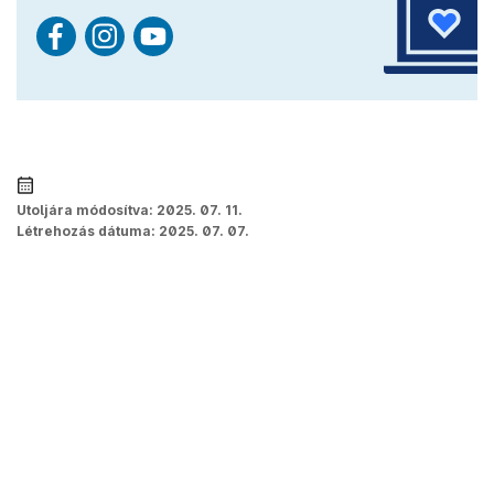
Utoljára módosítva:
2025. 07. 11.
Létrehozás dátuma:
2025. 07. 07.