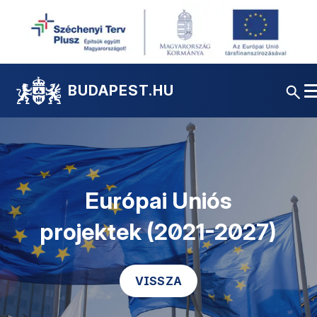
BUDAPEST.HU
Európai Uniós
projektek (2021-2027)
VISSZA