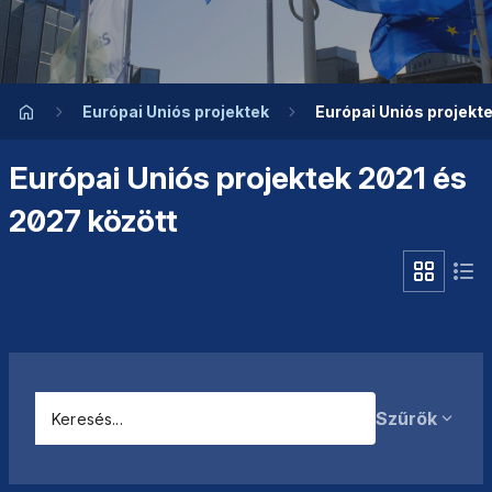
Európai Uniós projektek
Európai Uniós projekt
Európai Uniós projektek 2021 és
2027 között
Szűrők