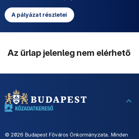
A pályázat részletei
Az űrlap jelenleg nem elérhető
©
2026
Budapest Főváros Önkormányzata. Minden