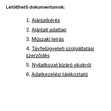
Letölthető dokumentumok:
Ajánlatkérés
Ajánlati adatlap
Műszaki leírás
Távfelügyeleti szolgáltatási
szerződés
Nyilatkozat kizáró okokról
Adatkezelési tájékoztató