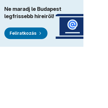
Ne maradj le Budapest
legfrissebb híreiről!
Feliratkozás