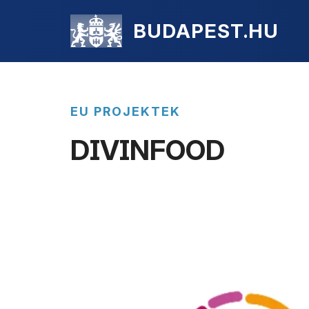
BUDAPEST.HU
EU PROJEKTEK
DIVINFOOD