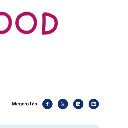
Megosztás