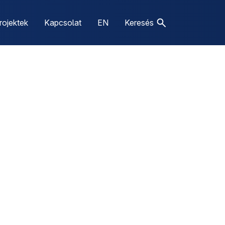
rojektek
Kapcsolat
EN
Keresés