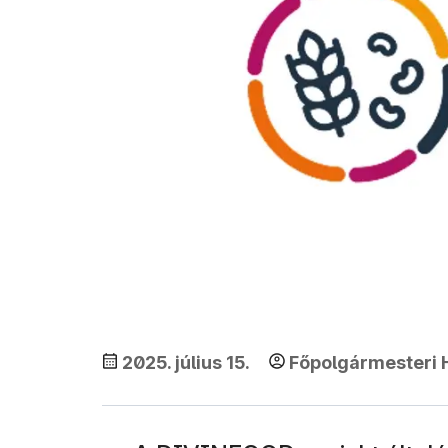
2025. július 15.
Főpolgármesteri H