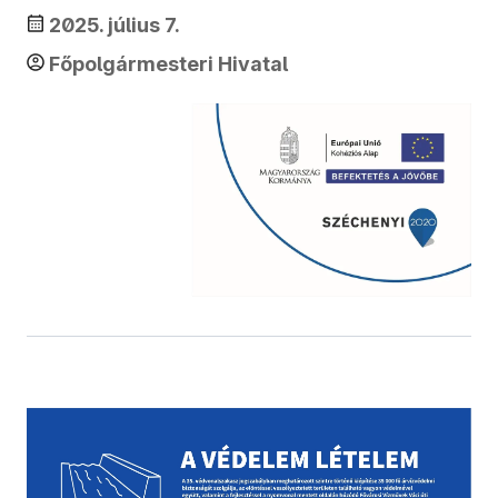
2025. július 7.
Főpolgármesteri Hivatal