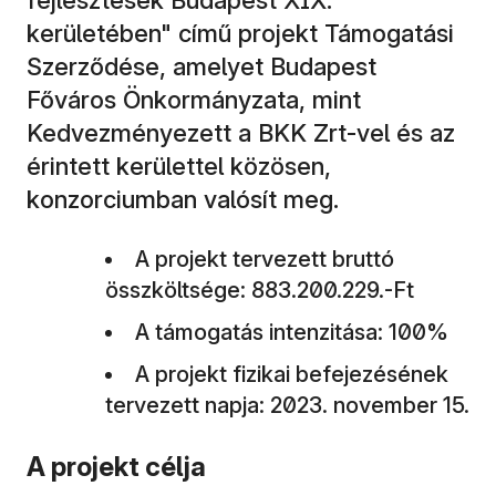
kerületében" című projekt Támogatási
Szerződése, amelyet Budapest
Főváros Önkormányzata, mint
Kedvezményezett a BKK Zrt-vel és az
érintett kerülettel közösen,
konzorciumban valósít meg.
A projekt tervezett bruttó
összköltsége: 883.200.229.-Ft
A támogatás intenzitása: 100%
A projekt fizikai befejezésének
tervezett napja: 2023. november 15.
A projekt célja